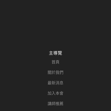
主導覽
首頁
關於我們
最新消息
加入本會
講師推薦