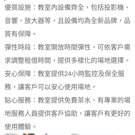
優質設施：教室內設備齊全，包括投影機、
音響、放大器等，且設備均為全新品牌，品
質有保障。
彈性時段：教室開放時間彈性，可依客戶需
求調整租借時間，提供多樣化的場地選擇。
安心保障：教室提供24小時監控及保全服
務，讓客戶可以安心使用場地。
貼心服務：教室提供免費茶水、有專業的場
地服務人員提供客戶協助，讓客戶有更好的
使用體驗。