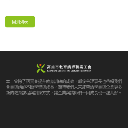
回到列表
本工會除了落實並提升教育訓練的成效，郭俊谷理事長也帶領我們
會員與講師不斷學習與成長，期待我們未來能帶給學員與企業更多
新的教育課程與訓練方式，讓企業與講師們一同成長也一起共好。