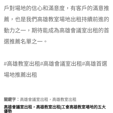
戶對場地的信心和滿意度，有客戶的滿意推
薦，也是我們高雄教室場地出租持續前進的
動力之一，期待能成為高雄會議室出租的首
選推薦名單之一。
#高雄教室出租#高雄會議室出租#高雄首選
場地推薦出租
關鍵字：
高雄會議室出租，高雄教室出租
高雄會議室出租，高雄教室出租|工會高雄教室場地的五大
優勢