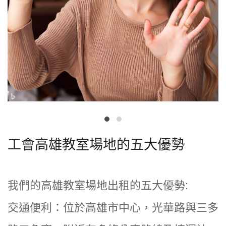
工會高雄教室場地的五大優勢
我們的高雄教室場地出租的五大優勢:
交通便利：位於高雄市中心，光華路與三多