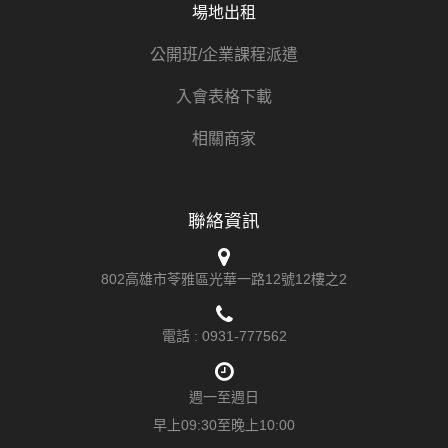
場地出租
公開班/企業課程派遣
入會表格下載
相關商家
聯絡資訊
802高雄市苓雅區光華一路12號12樓之2
電話 :
0931-777562
週一至週日
早上09:30至晚上10:00