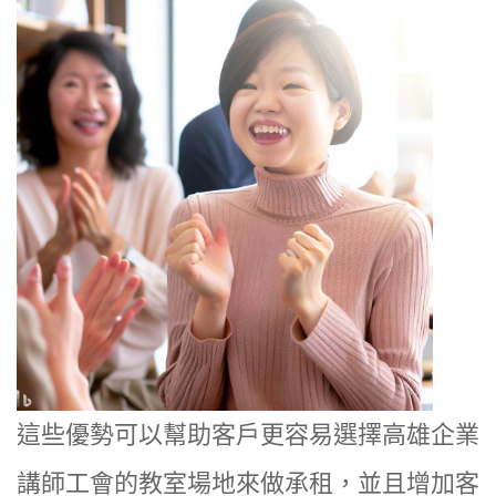
這些優勢可以幫助客戶更容易選擇高雄企業
講師工會的教室場地來做承租，並且增加客