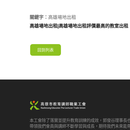
關鍵字：
高雄場地出租
高雄場地出租|高雄場地出租評價最高的教室出租
回到列表
本工會除了落實並提升教育訓練的成效，郭俊谷理事長
帶領我們會員與講師不斷學習與成長，期待我們未來能