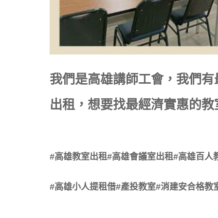
我們是高雄講師工會，我們有最
出租，想要找最經濟實惠的教
#高雄教室出租#高雄會議室出租#高雄百人
#高雄小人提租借#產投教室#消建安合格教