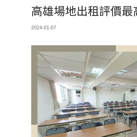
高雄場地出租評價最
2024-01-07