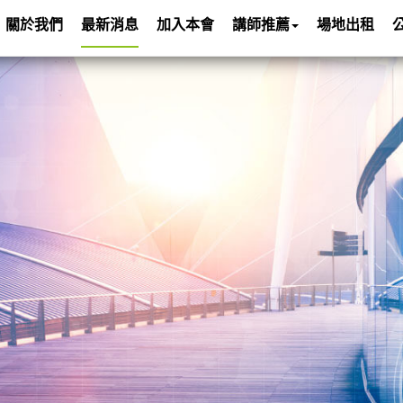
關於我們
最新消息
加入本會
講師推薦
場地出租