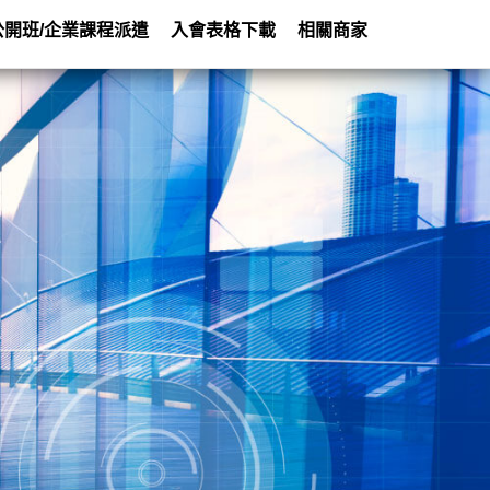
公開班/企業課程派遣
入會表格下載
相關商家