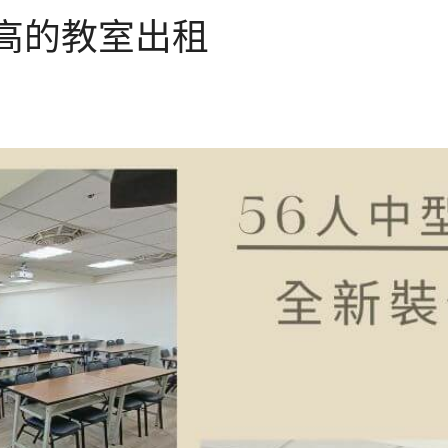
高的教室出租