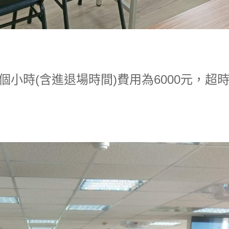
個小時(含進退場時間)費用為6000元，超時