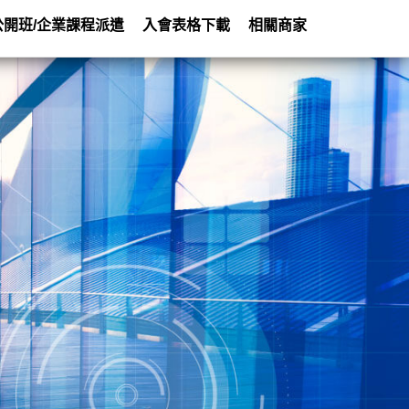
公開班/企業課程派遣
入會表格下載
相關商家