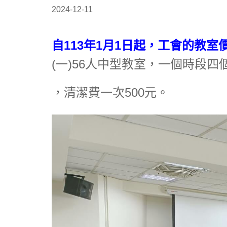
2024-12-11
自113年1月1日起，工會的教室
(一)56人中型教室，一個時段四
，清潔費一次500元。