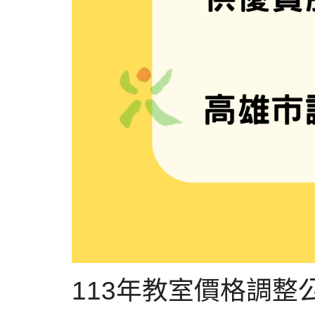
113年教室價格調整