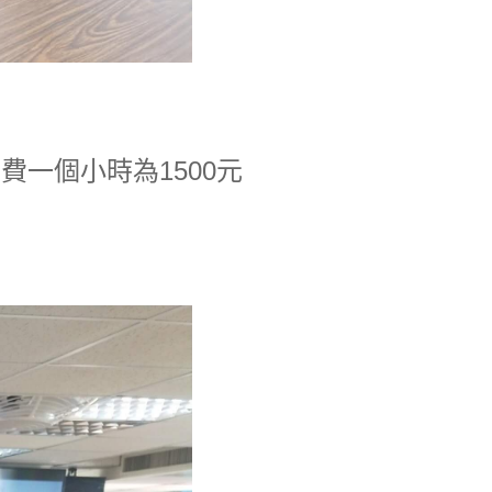
費一個小時為1500元