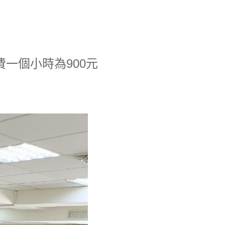
費一個小時為900元