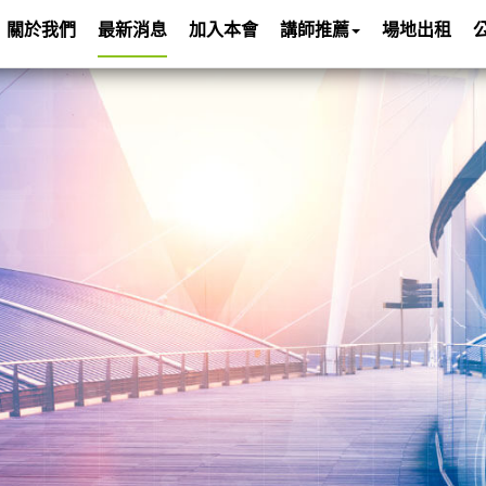
關於我們
最新消息
加入本會
講師推薦
場地出租