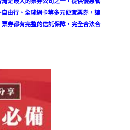
台灣是最大的票券公司之一，提供優惠餐
外自由行、全球網卡等多元便宜票券，讓
，票券都有完整的信託保障，完全合法合