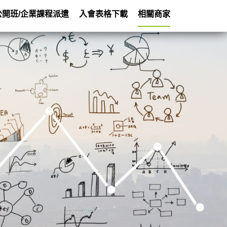
公開班/企業課程派遣
入會表格下載
相關商家