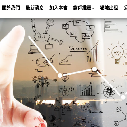
關於我們
最新消息
加入本會
講師推薦
場地出租