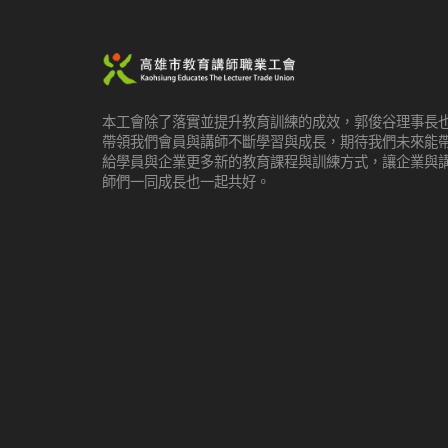
本工會除了落實並提升教育訓練的成效，郭俊谷理事長
帶領我們會員與講師不斷學習與成長，期待我們未來能
給學員與企業更多新的教育課程與訓練方式，讓企業與
師們一同成長也一起共好。