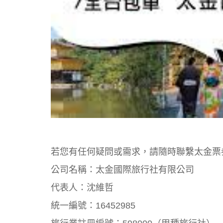
若您有任何疑問或需求，請隨時聯繫太金票
公司名稱：太金國際旅行社有限公司
代表人：沈維哲
統一編號：16452985