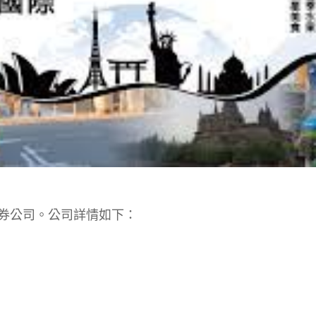
券公司。公司詳情如下：