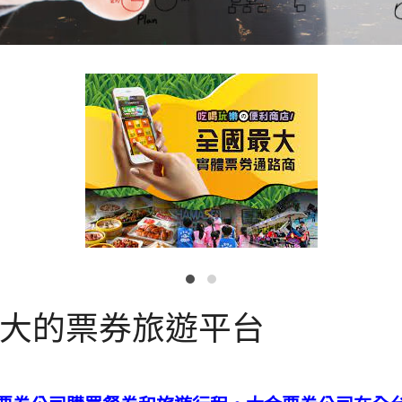
最大的票券旅遊平台